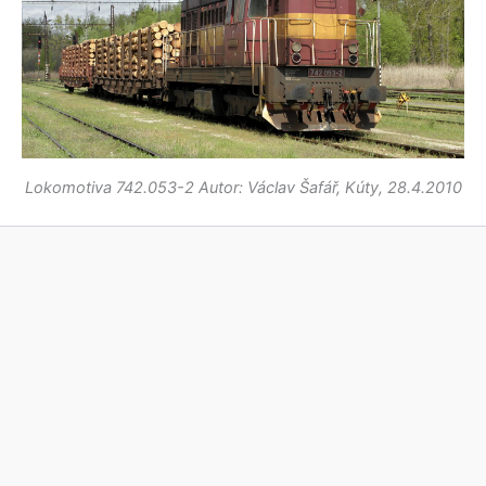
Lokomotiva 742.053-2 Autor: Václav Šafář, Kúty, 28.4.2010